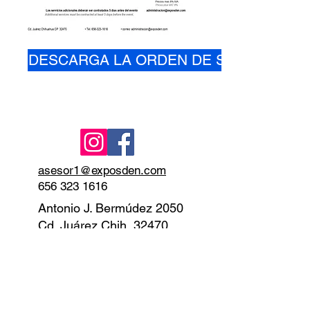
DESCARGA LA ORDEN DE SERVICIO
asesor1@exposden.com
656 323 1616
Antonio J. Bermúdez 2050
Cd. Juárez Chih, 32470