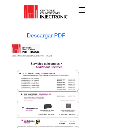
Descargar PDF