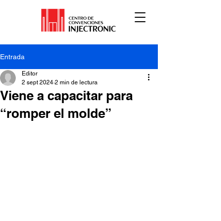
Entrada
Editor
2 sept 2024
2 min de lectura
Viene a capacitar para
“romper el molde”