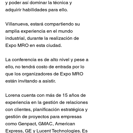
y poder así dominar la técnica y 
adquirir habilidades para ello.
Villanueva, estará compartiendo su 
amplia experiencia en el mundo 
industrial, durante la realización de 
Expo MRO en esta ciudad.
La conferencia es de alto nivel y pese a 
ello, no tendrá costo de entrada por lo 
que los organizadores de Expo MRO 
están invitando a asistir.
Lorena cuenta con más de 15 años de 
experiencia en la gestión de relaciones 
con clientes, planificación estratégica y 
gestión de proyectos para empresas 
como Genpact, GMAC, American 
Express, GE y Lucent Technologies. Es 