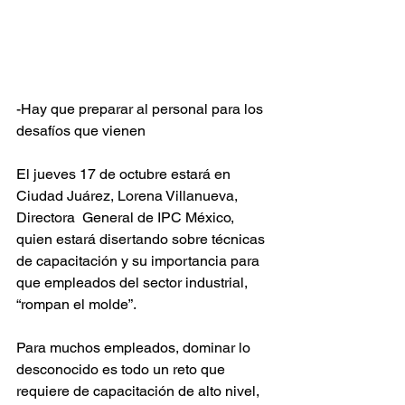
-Hay que preparar al personal para los 
desafíos que vienen
El jueves 17 de octubre estará en 
Ciudad Juárez, Lorena Villanueva, 
Directora  General de IPC México, 
quien estará disertando sobre técnicas 
de capacitación y su importancia para 
que empleados del sector industrial, 
“rompan el molde”.
Para muchos empleados, dominar lo 
desconocido es todo un reto que 
requiere de capacitación de alto nivel, 