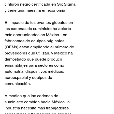
cinturón negro certificada en Six Sigma 
y tiene una maestría en economía.
El impacto de los eventos globales en 
las cadenas de suministro ha abierto 
más oportunidades en México. Los 
fabricantes de equipos originales 
(OEMs) están ampliando el número de 
proveedores que utilizan, y México ha 
demostrado que puede producir 
ensamblajes para sectores como 
automotriz, dispositivos médicos, 
aeroespacial y equipos de 
comunicación.
A medida que las cadenas de 
suministro cambian hacia México, la 
industria necesita más trabajadores 