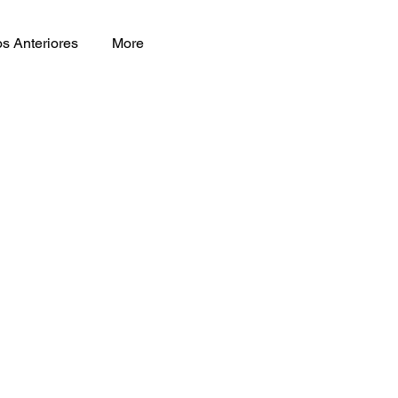
s Anteriores
More